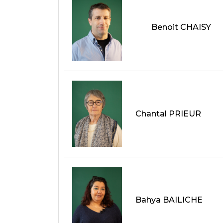
Benoit CHAISY
Chantal PRIEUR
Bahya BAILICHE