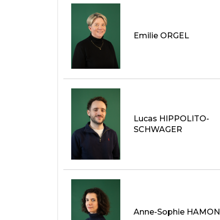
Emilie ORGEL
Lucas HIPPOLITO-
SCHWAGER
Anne-Sophie HAMO