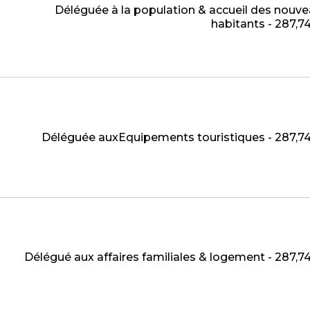
Déléguée à la population & accueil des nouv
habitants - 287,
Déléguée auxEquipements touristiques - 287,
Délégué aux affaires familiales & logement - 287,