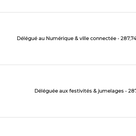
Délégué au Numérique & ville connectée - 287,
Déléguée aux festivités & jumelages - 28