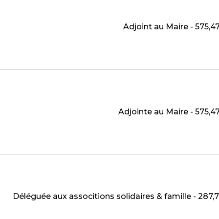
Adjoint au Maire - 575,
Adjointe au Maire - 575,
Déléguée aux associtions solidaires & famille - 287,