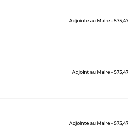
Adjointe au Maire - 575,
Adjoint au Maire - 575,
N
Adjointe au Maire - 575,