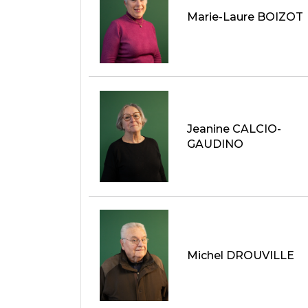
Marie-Laure BOIZOT
Jeanine CALCIO-
GAUDINO
Michel DROUVILLE