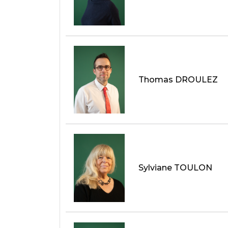
Thomas DROULEZ
Sylviane TOULON