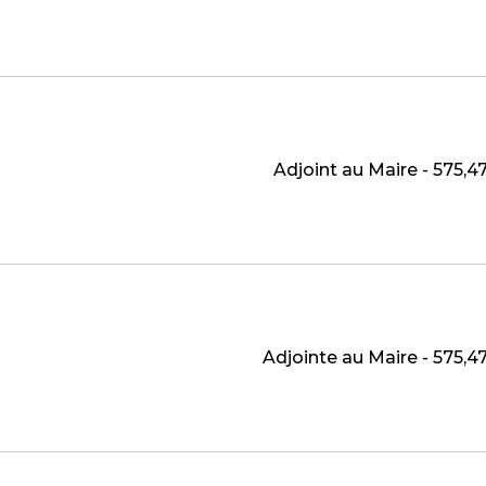
Adjoint au Maire - 575,
Adjointe au Maire - 575,