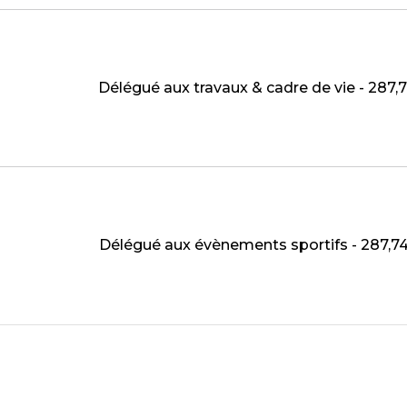
Délégué aux travaux & cadre de vie - 287,
Délégué aux évènements sportifs - 287,