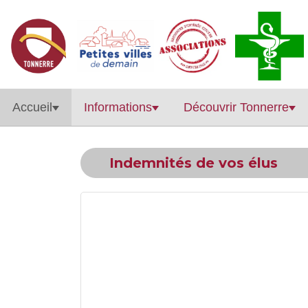
Accueil
Informations
Découvrir Tonnerre
Indemnités de vos élus