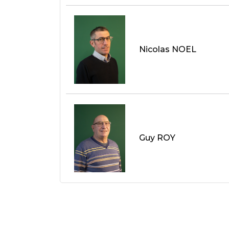
Nicolas NOEL
Guy ROY