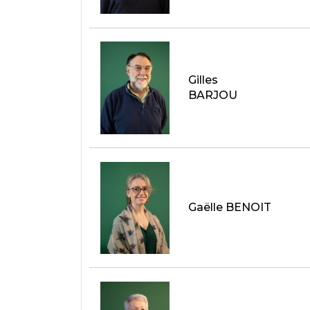
Gilles
BARJOU
Gaëlle BENOIT