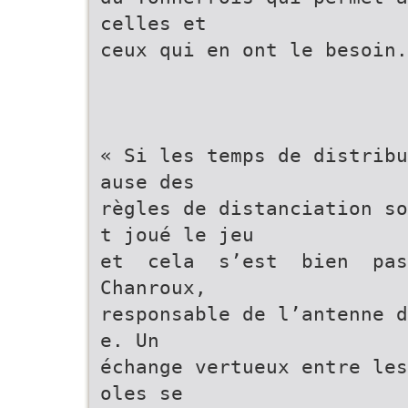
celles et
ceux qui en ont le besoin.
« Si les temps de distribu
ause des
règles de distanciation so
t joué le jeu
et cela s’est bien pa
Chanroux,
responsable de l’antenne d
e. Un
échange vertueux entre les
oles se