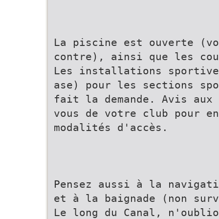
La piscine est ouverte (vo
contre), ainsi que les cou
Les installations sportive
ase) pour les sections sp
fait la demande. Avis aux 
vous de votre club pour e
modalités d'accès.
Pensez aussi à la navigat
et à la baignade (non surv
Le long du Canal, n'oublio