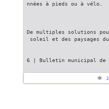
nnées à pieds ou à vélo.
De multiples solutions pou
soleil et des paysages du
6 | Bulletin municipal de 
3