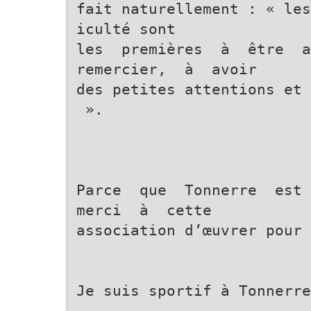
fait naturellement : « les
iculté sont
les premières à être 
remercier, à avoir
des petites attentions et 
».
Parce que Tonnerre es
merci à cette
association d’œuvrer pour 
Je suis sportif à Tonnerre