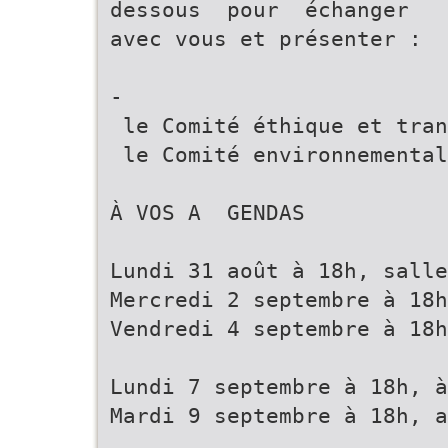
dessous pour échanger
avec vous et présenter :
­
le Comité éthique et tran
­ le Comité environnementa
À VOS A GENDAS
Lundi 31 août à 18h, sall
Mercredi 2 septembre à 18h
Vendredi 4 septembre à 18h
Lundi 7 septembre à 18h, à
Mardi 9 septembre à 18h, a