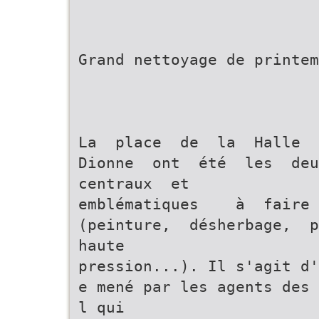
Grand nettoyage de printem
La place de la Halle 
Dionne ont été les deu
centraux et
emblématiques ­ à fair
(peinture, désherbage, 
haute
pression...). Il s'agit d'
e mené par les agents des 
l qui