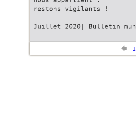
restons vigilants !
Juillet 2020| Bulletin mu
1