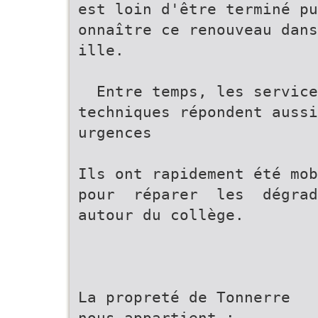
est loin d'être terminé pu
onnaître ce renouveau dans
ille.
Entre temps, les service
techniques répondent aussi
urgences
Ils ont rapidement été mo
pour réparer les dégra
autour du collège.
La propreté de Tonnerre
nous appartient :