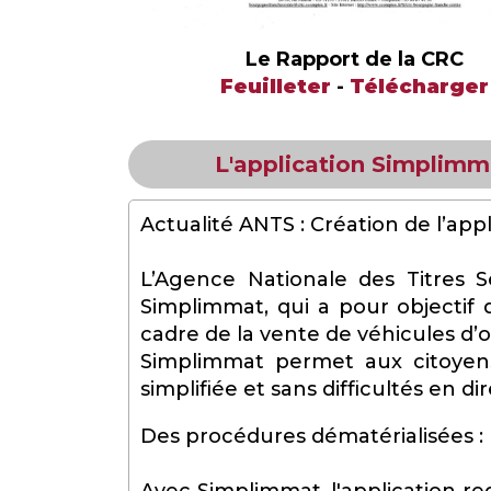
Le Rapport de la CRC
Feuilleter
-
Télécharger
L'application Simplimm
Actualité ANTS : Création de l’ap
L’Agence Nationale des Titres S
Simplimmat, qui a pour objectif 
cadre de la vente de véhicules d’o
Simplimmat permet aux citoyens
simplifiée et sans difficultés en d
Des procédures dématérialisées :