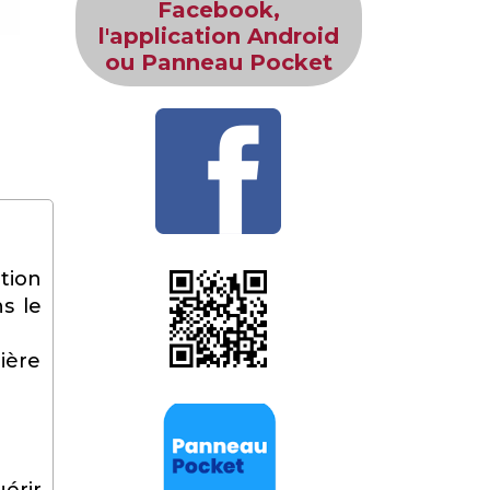
Facebook,
l'application Android
ou Panneau Pocket
tion
s le
ière