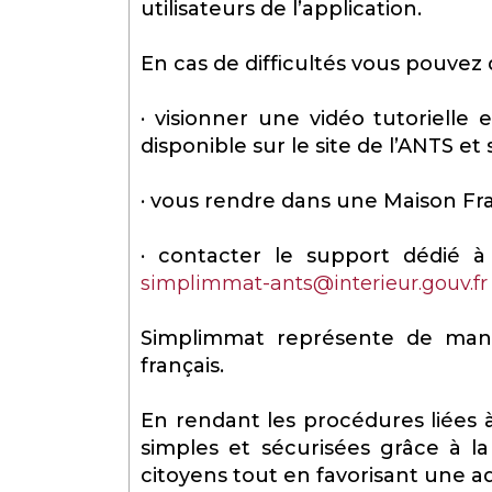
utilisateurs de l’application.
En cas de difficultés vous pouvez 
· visionner une vidéo tutorielle ex
disponible sur le site de l’ANTS et
· vous rendre dans une Maison Fra
· contacter le support dédié à l
simplimmat-ants@interieur.gouv.fr
Simplimmat représente de maniè
français.
En rendant les procédures liées à
simples et sécurisées grâce à la d
citoyens tout en favorisant une a