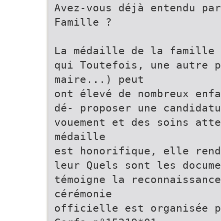
Avez-vous déjà entendu par
Famille ?
La médaille de la famille 
qui Toutefois, une autre p
maire...) peut
ont élevé de nombreux enfa
dé- proposer une candidatu
vouement et des soins atte
médaille
est honorifique, elle rend
leur Quels sont les docume
témoigne la reconnaissance
cérémonie
officielle est organisée p