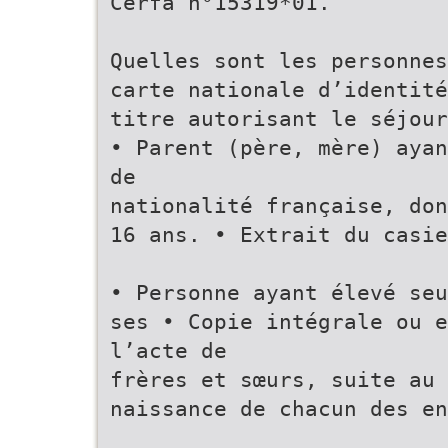
Cerfa n°15319*01.
Quelles sont les personnes
carte nationale d’identité
titre autorisant le séjour
• Parent (père, mère) ayan
de
nationalité française, don
16 ans. • Extrait du casie
• Personne ayant élevé seu
ses • Copie intégrale ou e
l’acte de
frères et sœurs, suite au 
naissance de chacun des en