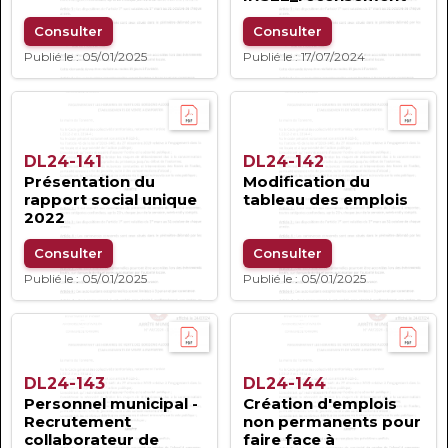
Consulter
Consulter
Publié le : 05/01/2025
Publié le : 17/07/2024
DL24-141
DL24-142
Présentation du
Modification du
rapport social unique
tableau des emplois
2022
Consulter
Consulter
Publié le : 05/01/2025
Publié le : 05/01/2025
DL24-143
DL24-144
Personnel municipal -
Création d'emplois
Recrutement
non permanents pour
collaborateur de
faire face à