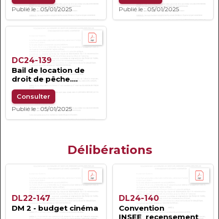
Publié le : 05/01/2025
Publié le : 05/01/2025
DC24-139
Bail de location de
droit de pêche....
Consulter
Publié le : 05/01/2025
Délibérations
DL22-147
DL24-140
DM 2 - budget cinéma
Convention
INSEE_recensement