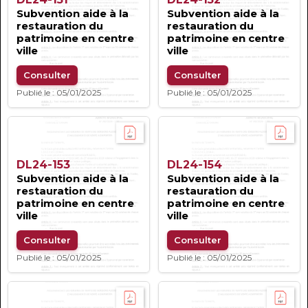
Subvention aide à la
Subvention aide à la
restauration du
restauration du
patrimoine en centre
patrimoine en centre
ville
ville
Consulter
Consulter
Publié le : 05/01/2025
Publié le : 05/01/2025
DL24-153
DL24-154
Subvention aide à la
Subvention aide à la
restauration du
restauration du
patrimoine en centre
patrimoine en centre
ville
ville
Consulter
Consulter
Publié le : 05/01/2025
Publié le : 05/01/2025