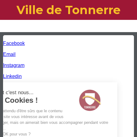
Ville de Tonnerre