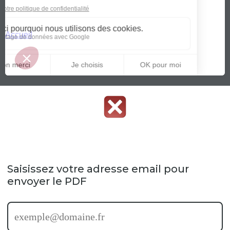
Saisissez votre adresse email pour
envoyer le PDF