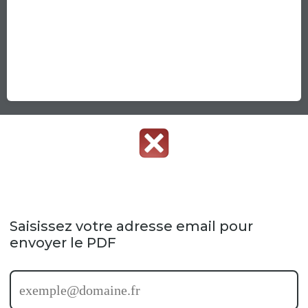
Saisissez votre adresse email pour
envoyer le PDF