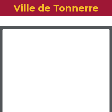
Ville de Tonnerre