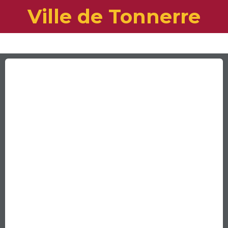
Ville de Tonnerre