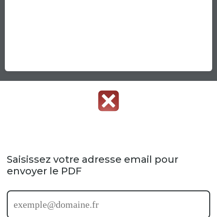
Saisissez votre adresse email pour
envoyer le PDF