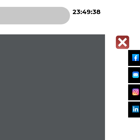
23:49:38