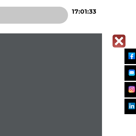
17:01:33