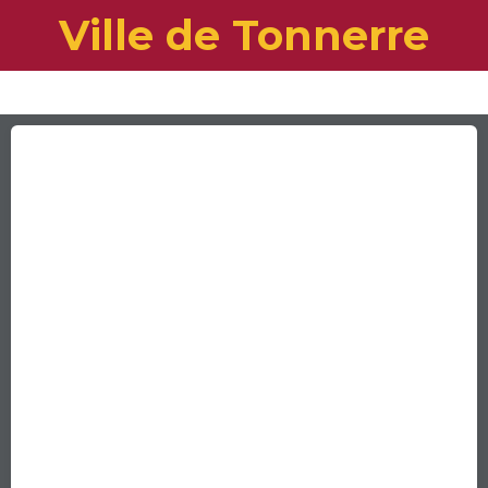
Ville de Tonnerre