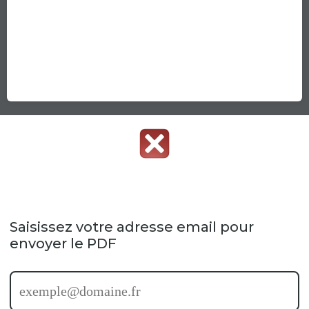
Saisissez votre adresse email pour
envoyer le PDF