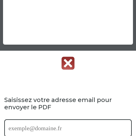
Saisissez votre adresse email pour
envoyer le PDF