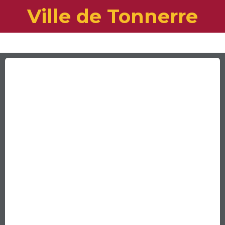
Ville de Tonnerre