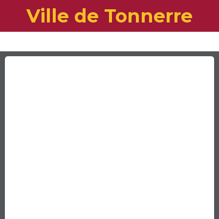
Ville de Tonnerre