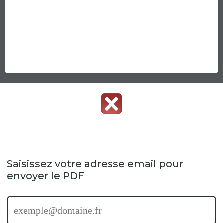
Saisissez votre adresse email pour
envoyer le PDF