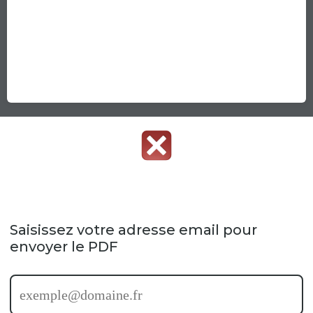
Saisissez votre adresse email pour
envoyer le PDF