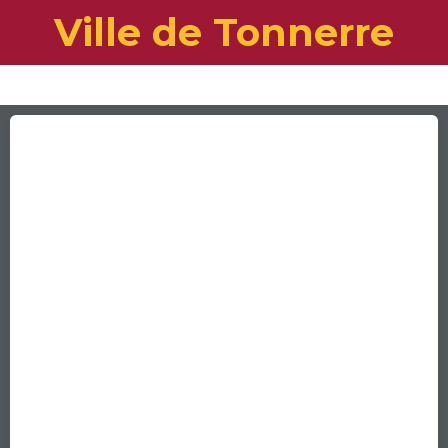
Ville de Tonnerre