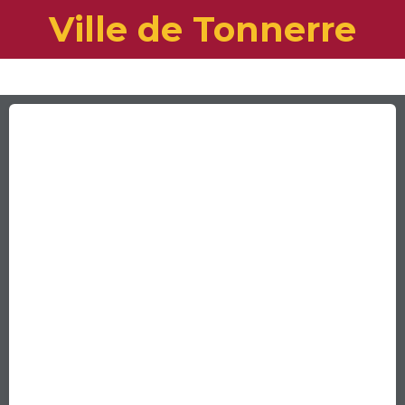
Ville de Tonnerre