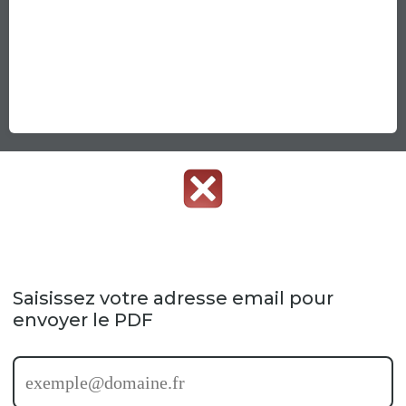
Saisissez votre adresse email pour
envoyer le PDF