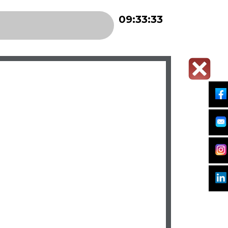
09:33:33