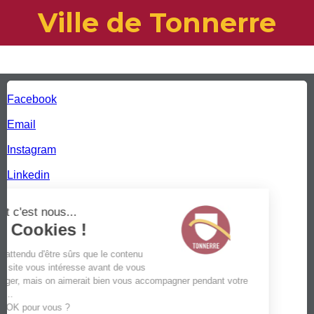
Ville de Tonnerre