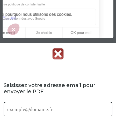
Saisissez votre adresse email pour
envoyer le PDF