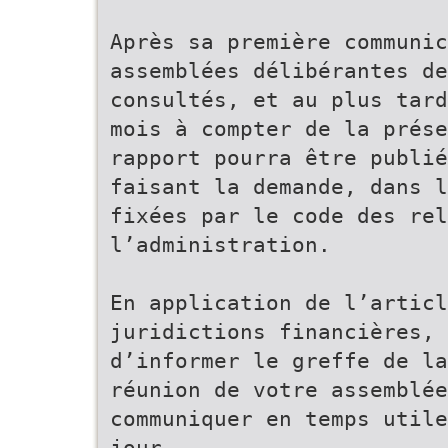
Après sa première communic
assemblées délibérantes de
consultés, et au plus tard
mois à compter de la prés
rapport pourra être publié
faisant la demande, dans l
fixées par le code des rel
l’administration.
En application de l’articl
juridictions financières, 
d’informer le greffe de la
réunion de votre assemblée
communiquer en temps utile
jour.