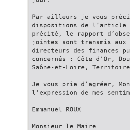
Par ailleurs je vous préci
dispositions de l’article 
précité, le rapport d’obse
jointes sont transmis aux 
directeurs des finances pu
concernés : Côte d'Or, Dou
Saône-et-Loire, Territoire
Je vous prie d’agréer, Mon
l’expression de mes senti
Emmanuel ROUX
Monsieur le Maire