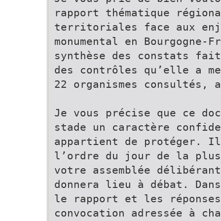
rapport thématique régiona
territoriales face aux enj
monumental en Bourgogne-Fr
synthèse des constats fait
des contrôles qu’elle a me
22 organismes consultés, a
Je vous précise que ce doc
stade un caractère confide
appartient de protéger. Il
l’ordre du jour de la plus
votre assemblée délibérant
donnera lieu à débat. Dan
le rapport et les réponse
convocation adressée à ch