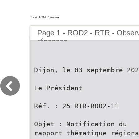
Basic HTML Version
Page 1 - ROD2 - RTR - Observ
réponses
Dijon, le 03 septembre 202
Le Président
Réf. : 25 RTR-ROD2-11
Objet : Notification du
rapport thématique régiona